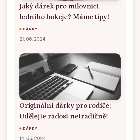
Jaký dárek pro milovnici
ledního hokeje? Máme tipy!
DÁRKY
21. 08. 2024
Originální dárky pro rodiče:
Udělejte radost netradičně!
DÁRKY
14. 06. 2024