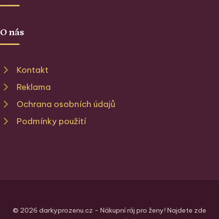
O nás
Kontakt
Reklama
Ochrana osobních údajů
Podmínky použití
© 2026 darkyprozenu.cz - Nákupní ráj pro ženy! Najdete zde