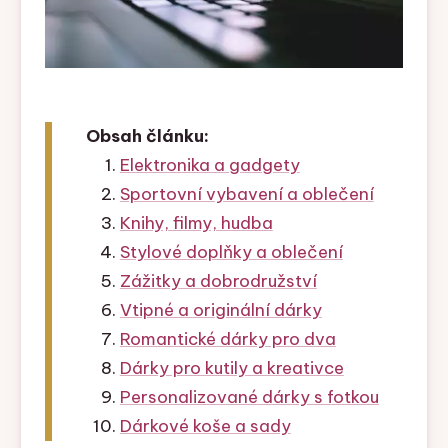
Obsah článku:
Elektronika a gadgety
Sportovní vybavení a oblečení
Knihy, filmy, hudba
Stylové doplňky a oblečení
Zážitky a dobrodružství
Vtipné a originální dárky
Romantické dárky pro dva
Dárky pro kutily a kreativce
Personalizované dárky s fotkou
Dárkové koše a sady