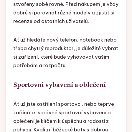
stvořeny sobě rovné. Před nákupem je vždy
dobré si porovnat různé modely a zjistit si
recenze od ostatních uživatelů.
Ať už hledáte nový telefon, notebook nebo
třeba chytrý reproduktor, je důležité vybrat
si zařízení, které bude vyhovovat vašim
potřebám a rozpočtu.
Sportovní vybavení a oblečení
Ať už jste ostřílení sportovci, nebo teprve
začínáte, správné sportovní vybavení a
oblečení je klíčem k úspěchu a radosti z
pohybu. Kvalitní běžecké boty s dobrou