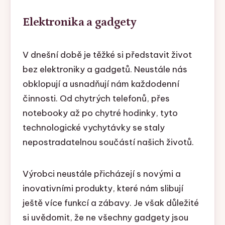
Elektronika a gadgety
V dnešní době je těžké si představit život
bez elektroniky a gadgetů. Neustále nás
obklopují a usnadňují nám každodenní
činnosti. Od chytrých telefonů, přes
notebooky až po chytré hodinky, tyto
technologické vychytávky se staly
nepostradatelnou součástí našich životů.
Výrobci neustále přicházejí s novými a
inovativními produkty, které nám slibují
ještě více funkcí a zábavy. Je však důležité
si uvědomit, že ne všechny gadgety jsou