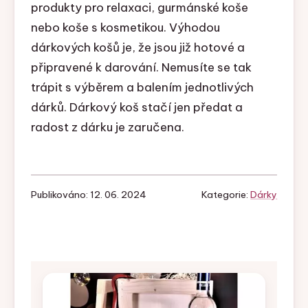
produkty pro relaxaci, gurmánské koše
nebo koše s kosmetikou. Výhodou
dárkových košů je, že jsou již hotové a
připravené k darování. Nemusíte se tak
trápit s výběrem a balením jednotlivých
dárků. Dárkový koš stačí jen předat a
radost z dárku je zaručena.
Publikováno: 12. 06. 2024
Kategorie:
Dárky