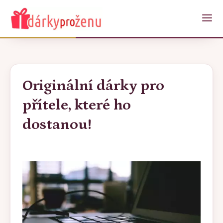
Originální dárky pro
přítele, které ho
dostanou!