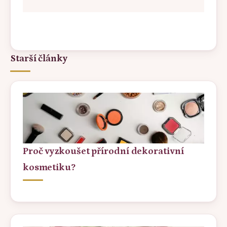
Starší články
Proč vyzkoušet přírodní dekorativní
kosmetiku?