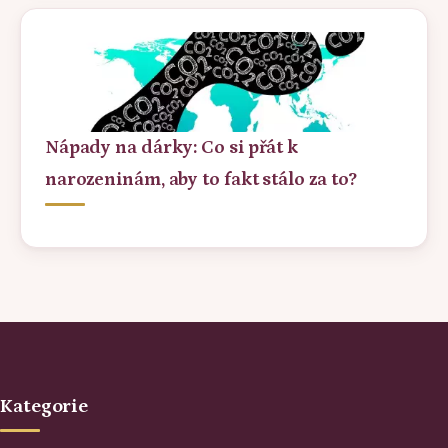
Nápady na dárky: Co si přát k
narozeninám, aby to fakt stálo za to?
Kategorie