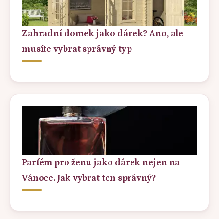
Zahradní domek jako dárek? Ano, ale
musíte vybrat správný typ
Parfém pro ženu jako dárek nejen na
Vánoce. Jak vybrat ten správný?