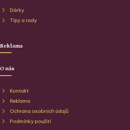
Dárky
Tipy a rady
Reklama
O nás
Kontakt
Reklama
Ochrana osobních údajů
Podmínky použití