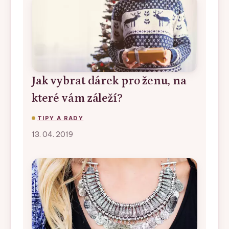
Jak vybrat dárek pro ženu, na
které vám záleží?
TIPY A RADY
13. 04. 2019