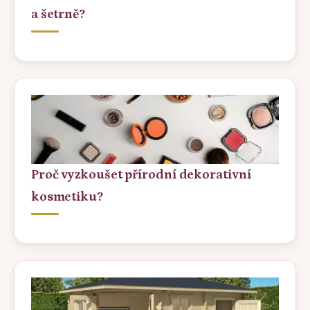
a šetrně?
Proč vyzkoušet přírodní dekorativní
kosmetiku?