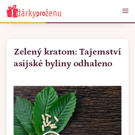
Zelený kratom: Tajemství
asijské byliny odhaleno