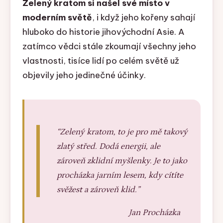
Zelený kratom si našel své místo v
moderním světě
, i když jeho kořeny sahají
hluboko do historie jihovýchodní Asie. A
zatímco vědci stále zkoumají všechny jeho
vlastnosti, tisíce lidí po celém světě už
objevily jeho jedinečné účinky.
Zelený kratom, to je pro mě takový
zlatý střed. Dodá energii, ale
zároveň zklidní myšlenky. Je to jako
procházka jarním lesem, kdy cítíte
svěžest a zároveň klid.
Jan Procházka