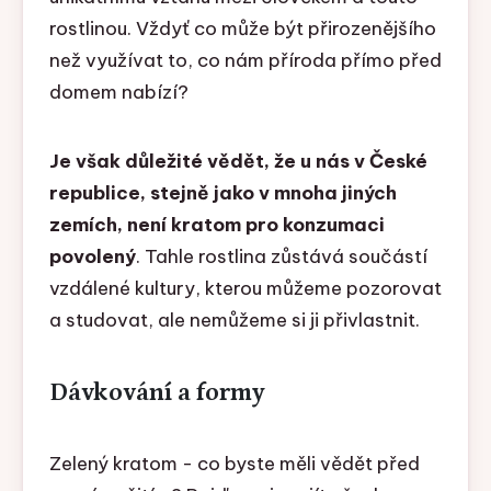
rostlinou. Vždyť co může být přirozenějšího
než využívat to, co nám příroda přímo před
domem nabízí?
Je však důležité vědět, že u nás v České
republice, stejně jako v mnoha jiných
zemích, není kratom pro konzumaci
povolený
. Tahle rostlina zůstává součástí
vzdálené kultury, kterou můžeme pozorovat
a studovat, ale nemůžeme si ji přivlastnit.
Dávkování a formy
Zelený kratom - co byste měli vědět před